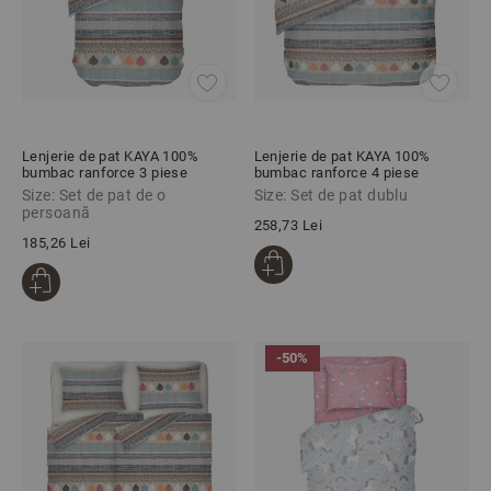
Lenjerie de pat KAYA 100%
Lenjerie de pat KAYA 100%
bumbac ranforce 3 piese
bumbac ranforce 4 piese
Size: Set de pat de o
Size: Set de pat dublu
persoană
258,73 Lei
185,26 Lei
-50%