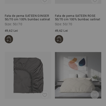
Fata de perna SATEEN GINGER
Fata de perna SATEEN ROSE
50/70 cm 100% bumbac satinat
50/70 cm 100% bumbac satinat
Size: 50/70
Size: 50/70
49,62 Lei
49,62 Lei