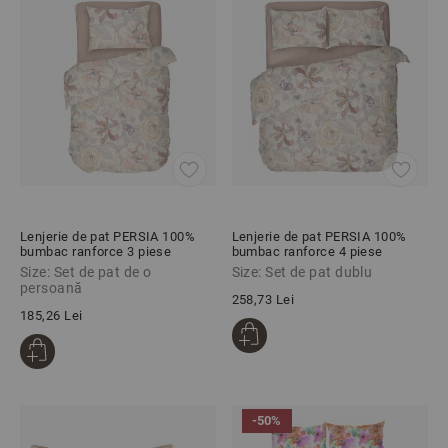
Lenjerie de pat PERSIA 100%
Lenjerie de pat PERSIA 100%
bumbac ranforce 3 piese
bumbac ranforce 4 piese
Size: Set de pat de o
Size: Set de pat dublu
persoană
258,73 Lei
185,26 Lei
-50%