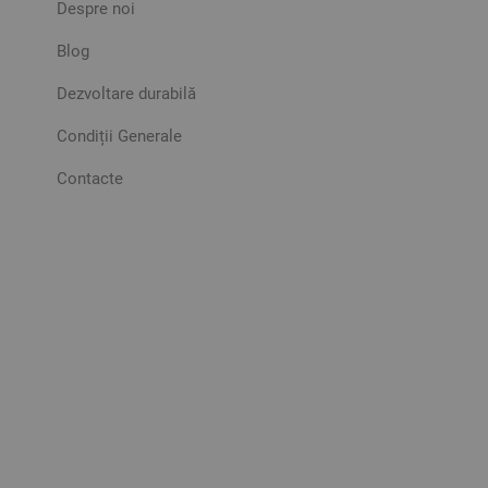
Despre noi
Blog
Dezvoltare durabilă
Condiții Generale
Contacte