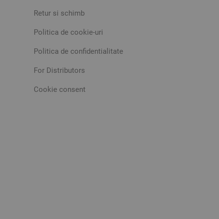
Retur si schimb
Politica de cookie-uri
Politica de confidentialitate
For Distributors
Cookie consent