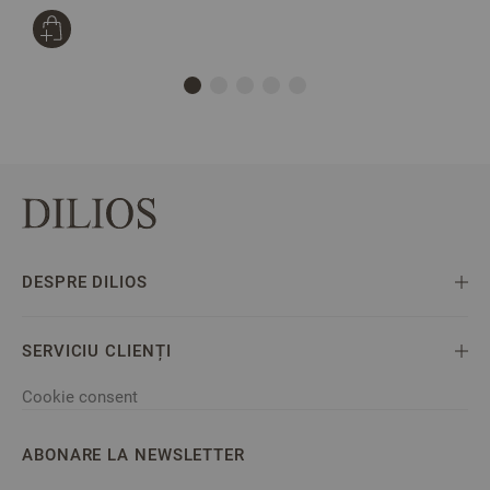
DESPRE DILIOS
SERVICIU CLIENȚI
Cookie consent
ABONARE LA NEWSLETTER