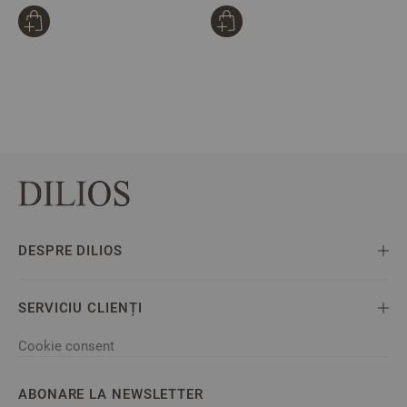
DESPRE DILIOS
SERVICIU CLIENȚI
Cookie consent
ABONARE LA NEWSLETTER