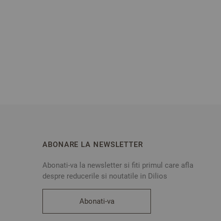
ABONARE LA NEWSLETTER
Abonati-va la newsletter si fiti primul care afla
despre reducerile si noutatile in Dilios
Abonati-va