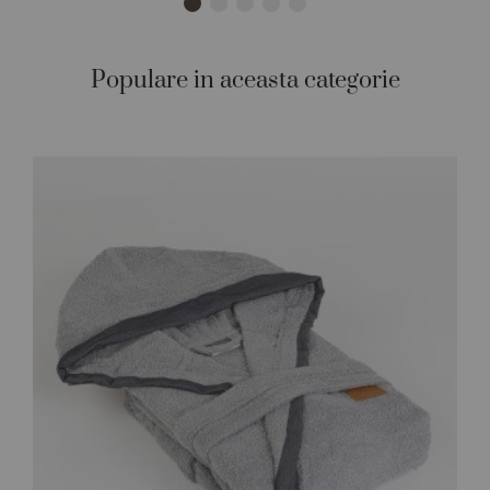
Populare in aceasta categorie