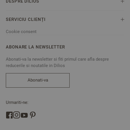
DESPRE DILIOS
SERVICIU CLIENȚI
Cookie consent
ABONARE LA NEWSLETTER
Abonati-va la newsletter si fiti primul care afla despre
reducerile si noutatile in Dilios
Abonati-va
Urmariti-ne: