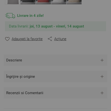
Livrare in 4 zile!
Data livrarii:
joi, 13 august - vineri, 14 august
Adaugati la favorite
Acțiune
Descriere
Îngrijire și origine
Recenzii si Comentarii