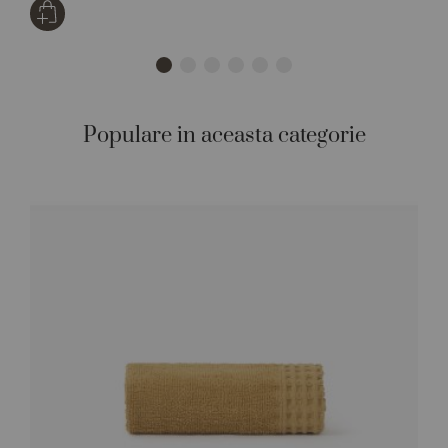
Populare in aceasta categorie