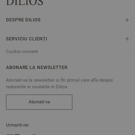
DESPRE DILIOS
SERVICIU CLIENȚI
Cookie consent
ABONARE LA NEWSLETTER
Abonati-va la newsletter si fiti primul care afla despre
reducerile si noutatile in Dilios
Abonati-va
Urmariti-ne: