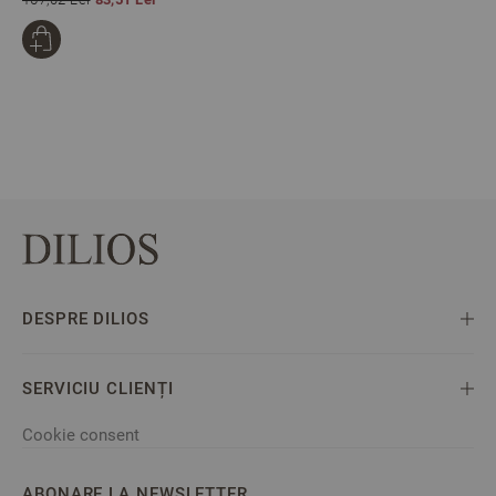
DESPRE DILIOS
SERVICIU CLIENȚI
Cookie consent
ABONARE LA NEWSLETTER