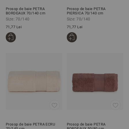
Prosop de baie PETRA
Prosop de baie PETRA
BORDEAUX 70/140 cm
PIERSICA 70/140 cm
Size: 70/140
Size: 70/140
71,77 Lei
71,77 Lei
Prosop de baie PETRA ECRU
Prosop de baie PETRA
70/140 cm
BORDEAUX 50/80 cm