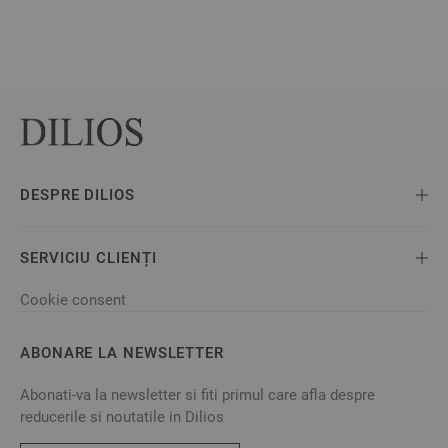
DESPRE DILIOS
SERVICIU CLIENȚI
Cookie consent
ABONARE LA NEWSLETTER
Abonati-va la newsletter si fiti primul care afla despre
reducerile si noutatile in Dilios