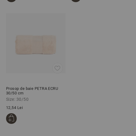
Prosop de baie PETRA ECRU
30/50 cm
Size: 30/50
12,54 Lei