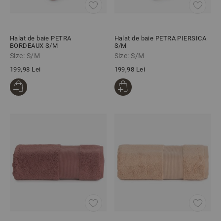
Halat de baie PETRA
Halat de baie PETRA PIERSICA
BORDEAUX S/M
S/M
Size: S/M
Size: S/M
199,98 Lei
199,98 Lei