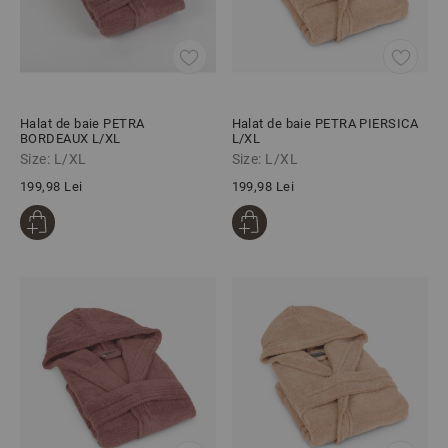
Halat de baie PETRA
Halat de baie PETRA PIERSICA
BORDEAUX L/XL
L/XL
Size: L/XL
Size: L/XL
199,98 Lei
199,98 Lei