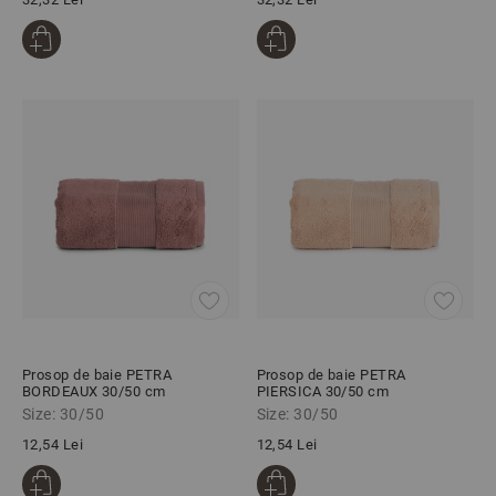
Prosop de baie PETRA
Prosop de baie PETRA
BORDEAUX 30/50 cm
PIERSICA 30/50 cm
Size: 30/50
Size: 30/50
12,54 Lei
12,54 Lei