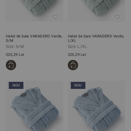
Halat de baie VARADERO Verde,
Halat de baie VARADERO Verde,
S/M
L/XL
Size: S/M
Size: L/XL
220,29 Lei
220,29 Lei
NOU
NOU