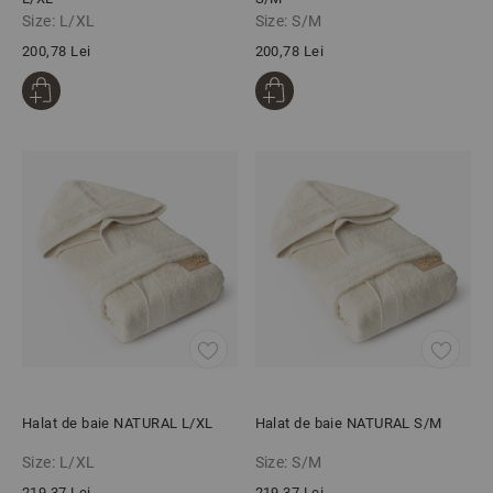
Size: L/XL
Size: S/M
200,78 Lei
200,78 Lei
Halat de baie NATURAL L/XL
Halat de baie NATURAL S/M
Size: L/XL
Size: S/M
219,37 Lei
219,37 Lei