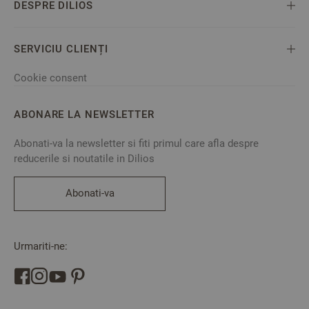
DESPRE DILIOS
SERVICIU CLIENȚI
Cookie consent
ABONARE LA NEWSLETTER
Abonati-va la newsletter si fiti primul care afla despre
reducerile si noutatile in Dilios
Abonati-va
Urmariti-ne: