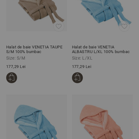
Halat de baie VENETIA TAUPE
Halat de baie VENETIA
S/M 100% bumbac
ALBASTRU L/XL 100% bumbac
Size: S/M
Size: L/XL
177,29 Lei
177,29 Lei