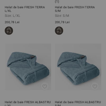
(1)
Halat de baie FRESH TERRA
Halat de baie FRESH TERRA
L/XL
S/M
Size: L/XL
Size: S/M
200,78 Lei
200,78 Lei
Halat de baie FRESH ALBASTRU
Halat de baie FRESH ALBASTRU
L/XL
S/M