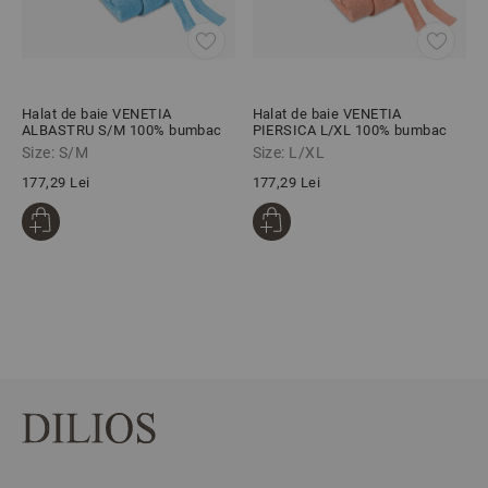
Halat de baie VENETIA
Halat de baie VENETIA
ALBASTRU S/M 100% bumbac
PIERSICA L/XL 100% bumbac
Size: S/M
Size: L/XL
177,29 Lei
177,29 Lei