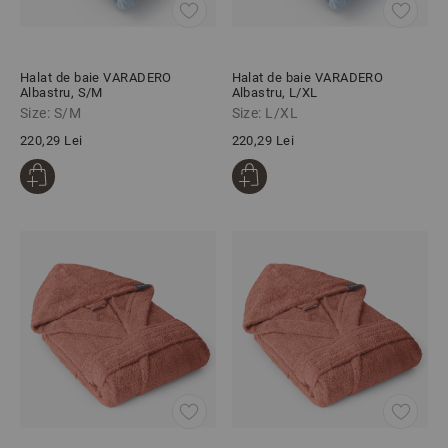
Halat de baie VARADERO
Halat de baie VARADERO
Albastru, S/M
Albastru, L/XL
Size: S/M
Size: L/XL
220,29 Lei
220,29 Lei