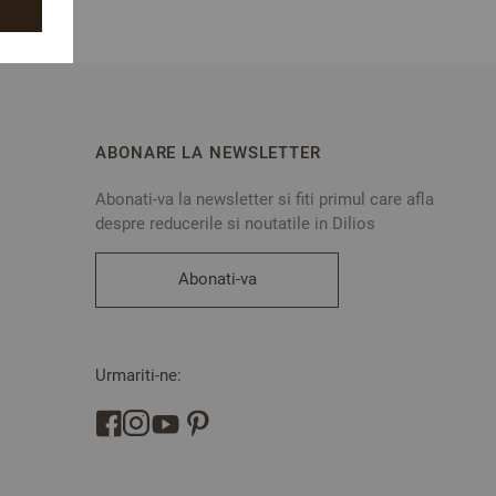
ABONARE LA NEWSLETTER
Abonati-va la newsletter si fiti primul care afla
despre reducerile si noutatile in Dilios
Abonati-va
Urmariti-ne: