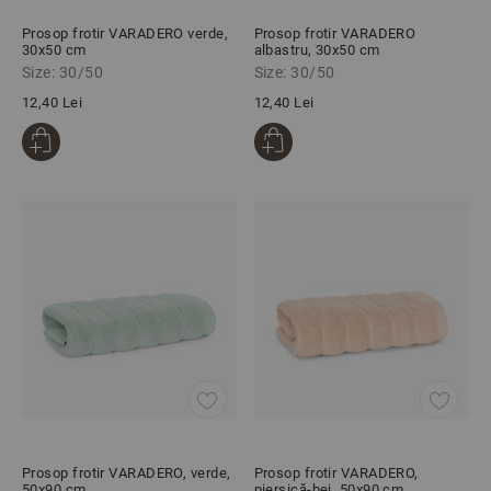
Prosop frotir VARADERO verde,
Prosop frotir VARADERO
30x50 cm
albastru, 30x50 cm
Size: 30/50
Size: 30/50
12,40 Lei
12,40 Lei
Prosop frotir VARADERO, verde,
Prosop frotir VARADERO,
50х90 cm
piersică-bej, 50х90 cm