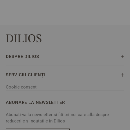
DESPRE DILIOS
SERVICIU CLIENȚI
Cookie consent
ABONARE LA NEWSLETTER
Abonati-va la newsletter si fiti primul care afla despre
reducerile si noutatile in Dilios