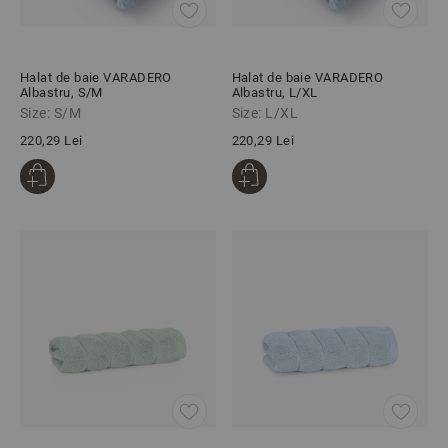
Halat de baie VARADERO
Halat de baie VARADERO
Albastru, S/M
Albastru, L/XL
Size: S/M
Size: L/XL
220,29 Lei
220,29 Lei