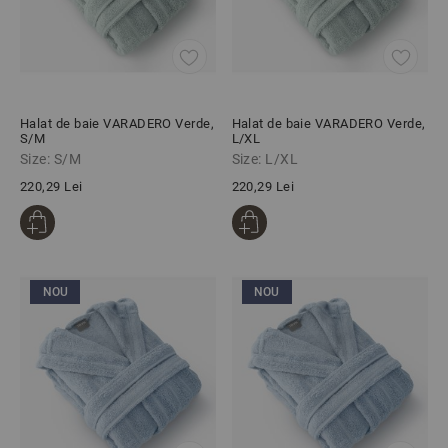
Halat de baie VARADERO Verde,
Halat de baie VARADERO Verde,
S/M
L/XL
Size: S/M
Size: L/XL
220,29 Lei
220,29 Lei
NOU
NOU