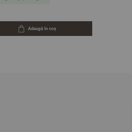
Adaugă în coș