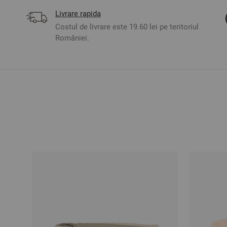
Livrare rapida
Costul de livrare este 19.60 lei pe teritoriul
României.