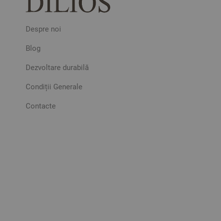
Despre noi
Blog
Dezvoltare durabilă
Condiții Generale
Contacte