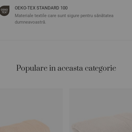
ОЕКО-ТЕX STANDARD 100
Materiale textile care sunt sigure pentru sănătatea
dumneavoastră.
Populare in aceasta categorie