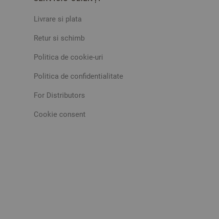
Livrare si plata
Retur si schimb
Politica de cookie-uri
Politica de confidentialitate
For Distributors
Cookie consent