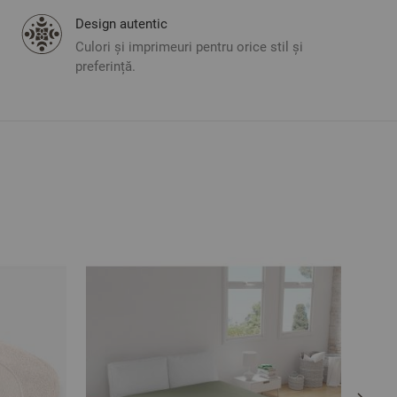
Design autentic
Culori și imprimeuri pentru orice stil și
preferință.