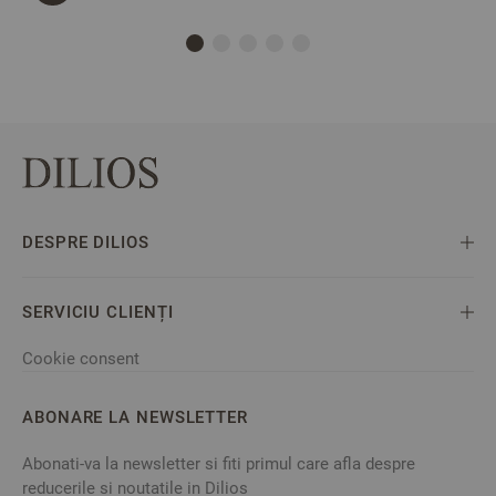
DESPRE DILIOS
SERVICIU CLIENȚI
Cookie consent
ABONARE LA NEWSLETTER
Abonati-va la newsletter si fiti primul care afla despre
reducerile si noutatile in Dilios