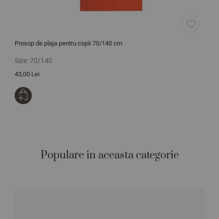
Prosop de plaja pentru copii 70/140 cm
Size:
70/140
43,00 Lei
Populare in aceasta categorie