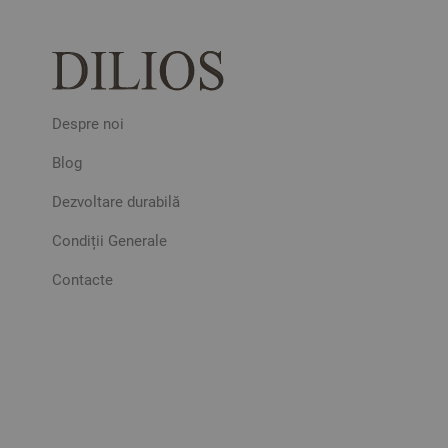
Despre noi
Blog
Dezvoltare durabilă
Condiții Generale
Contacte