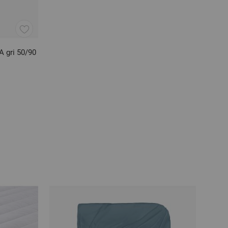
A gri 50/90