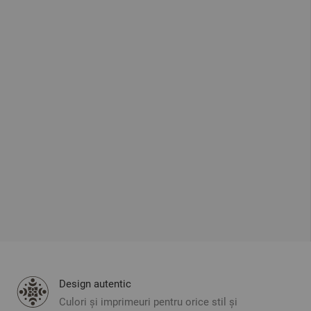
Design autentic
Culori și imprimeuri pentru orice stil și