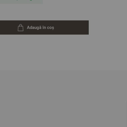
Adaugă în coș