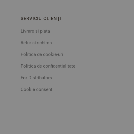
SERVICIU CLIENȚI
Livrare si plata
Retur si schimb
Politica de cookie-uri
Politica de confidentialitate
For Distributors
Cookie consent