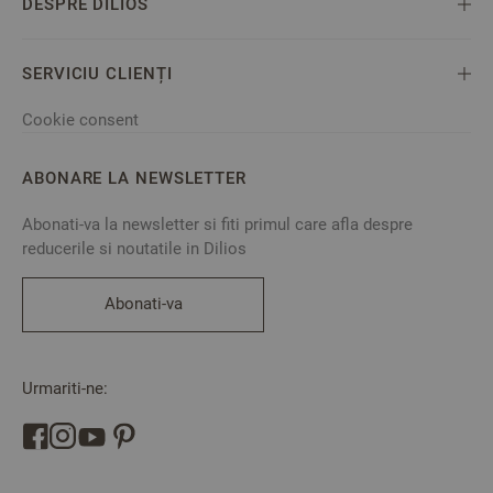
DESPRE DILIOS
SERVICIU CLIENȚI
Cookie consent
ABONARE LA NEWSLETTER
Abonati-va la newsletter si fiti primul care afla despre
reducerile si noutatile in Dilios
Abonati-va
Urmariti-ne: