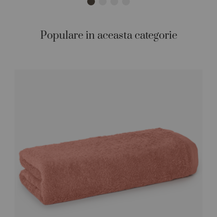
Populare in aceasta categorie