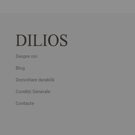
Despre noi
Blog
Dezvoltare durabilă
Condiții Generale
Contacte