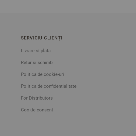
SERVICIU CLIENȚI
Livrare si plata
Retur si schimb
Politica de cookie-uri
Politica de confidentialitate
For Distributors
Cookie consent