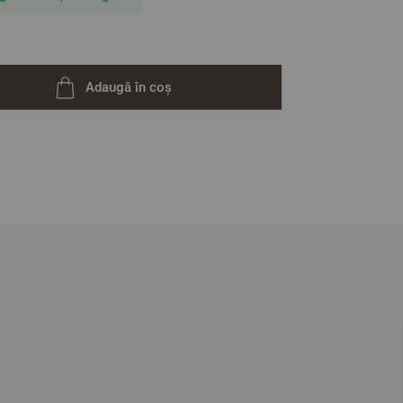
Adaugă în coș