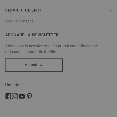
SERVICIU CLIENȚI
Cookie consent
ABONARE LA NEWSLETTER
Abonati-va la newsletter si fiti primul care afla despre
reducerile si noutatile in Dilios
Abonati-va
Urmariti-ne: