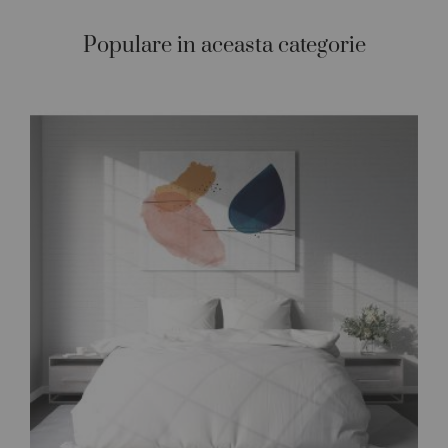
Populare in aceasta categorie