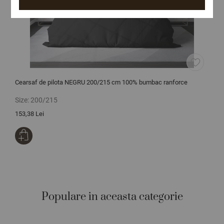
Cearsaf de pilota NEGRU 200/215 cm 100% bumbac ranforce
Size:
200/215
153,38 Lei
Populare in aceasta categorie