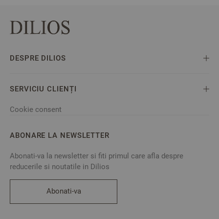
DESPRE DILIOS
SERVICIU CLIENȚI
Cookie consent
ABONARE LA NEWSLETTER
Abonati-va la newsletter si fiti primul care afla despre
reducerile si noutatile in Dilios
Abonati-va