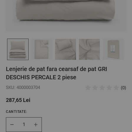
Lenjerie de pat fara cearsaf de pat GRI
DESCHIS PERCALE 2 piese
SKU: 4000003704
(0)
287,65 Lei
CANTITATE:
Cantitate