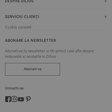
DESPRE DILIOS
SERVICIU CLIENȚI
Cookie consent
ABONARE LA NEWSLETTER
Abonati-va la newsletter si fiti primul care afla despre
reducerile si noutatile in Dilios
Abonati-va
Urmariti-ne: