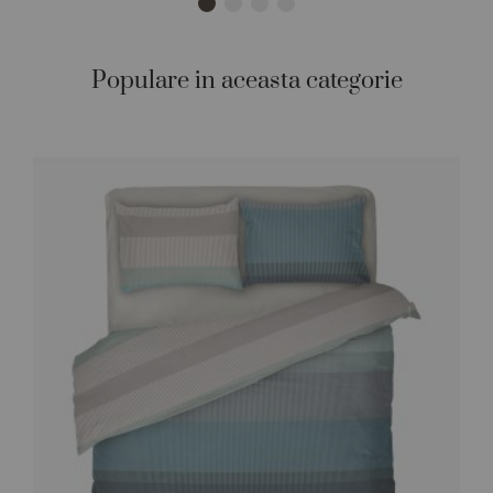
Populare in aceasta categorie