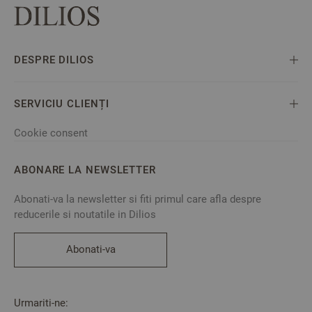
DESPRE DILIOS
SERVICIU CLIENȚI
Cookie consent
ABONARE LA NEWSLETTER
Abonati-va la newsletter si fiti primul care afla despre
reducerile si noutatile in Dilios
Abonati-va
Urmariti-ne: