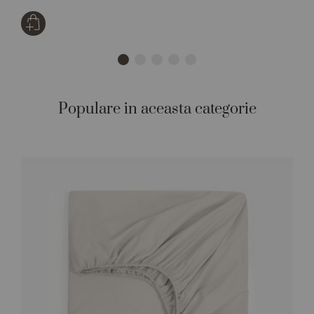
Populare in aceasta categorie