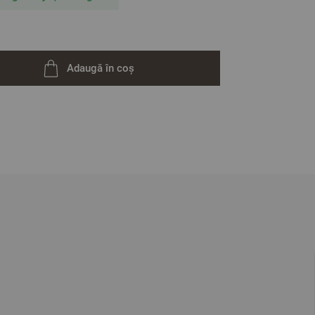
Adaugă în coș