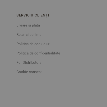
SERVICIU CLIENȚI
Livrare si plata
Retur si schimb
Politica de cookie-uri
Politica de confidentialitate
For Distributors
Cookie consent