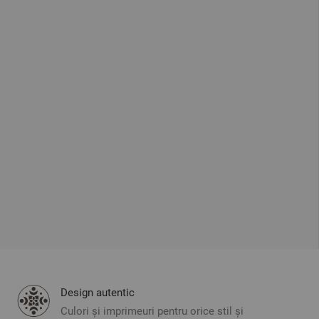
Design autentic
Culori și imprimeuri pentru orice stil și