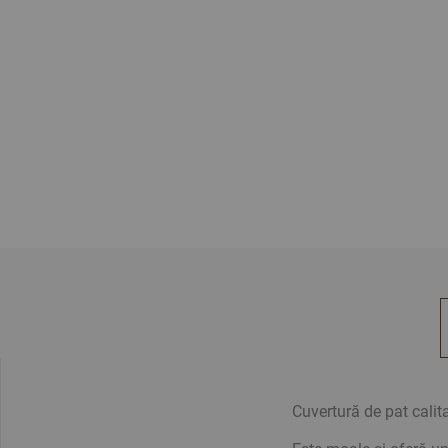
Cuvertură de pat cali