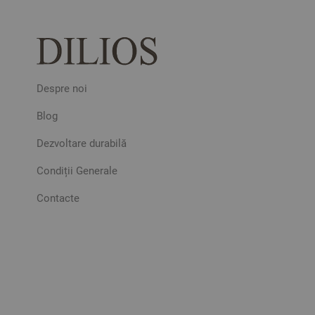
Despre noi
Blog
Dezvoltare durabilă
Condiții Generale
Contacte