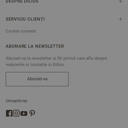
DESPRE DILIOS
SERVICIU CLIENȚI
Cookie consent
ABONARE LA NEWSLETTER
Abonati-va la newsletter si fiti primul care afla despre
reducerile si noutatile in Dilios
Abonati-va
Urmariti-ne: