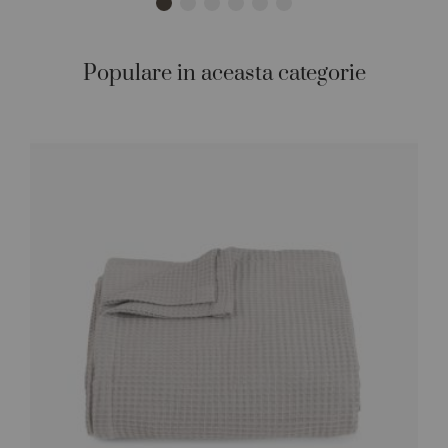
Populare in aceasta categorie