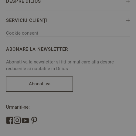
DESPRE DILIOS
SERVICIU CLIENȚI
Cookie consent
ABONARE LA NEWSLETTER
Abonati-va la newsletter si fiti primul care afla despre
reducerile si noutatile in Dilios
Abonati-va
Urmariti-ne: