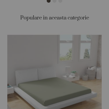
Populare in aceasta categorie