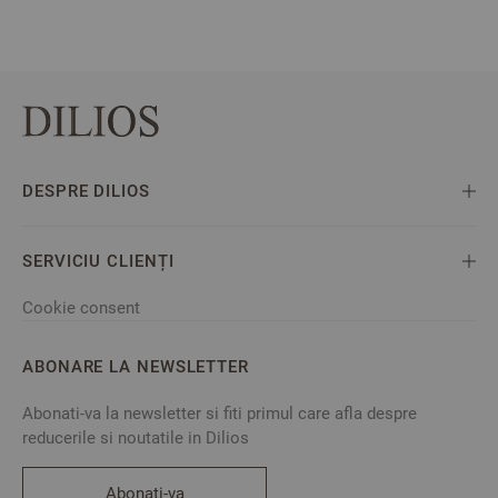
DESPRE DILIOS
SERVICIU CLIENȚI
Cookie consent
ABONARE LA NEWSLETTER
Abonati-va la newsletter si fiti primul care afla despre
reducerile si noutatile in Dilios
Abonati-va