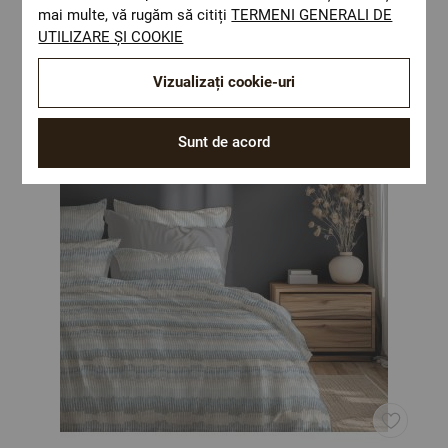
mai multe, vă rugăm să citiți
TERMENI GENERALI DE
Optiuni de a combina
UTILIZARE ȘI COOKIE
Vizualizați cookie-uri
Sunt de acord