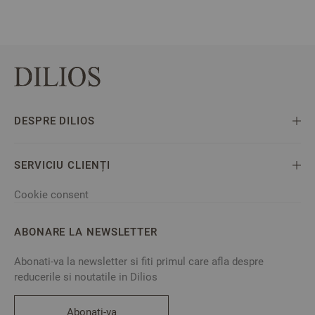
DESPRE DILIOS
SERVICIU CLIENȚI
Cookie consent
ABONARE LA NEWSLETTER
Abonati-va la newsletter si fiti primul care afla despre
reducerile si noutatile in Dilios
Abonati-va