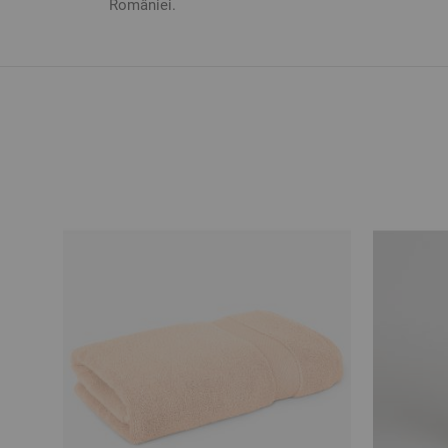
României.