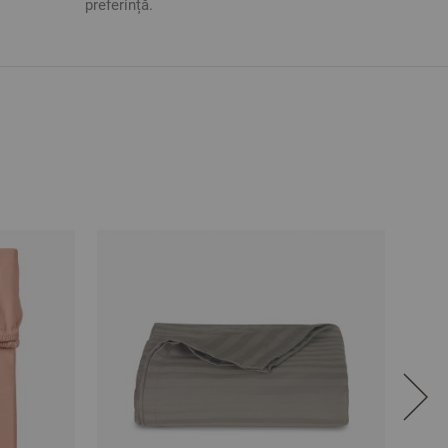
preferință.