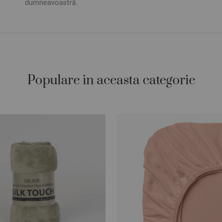
dumneavoastră.
Populare in aceasta categorie