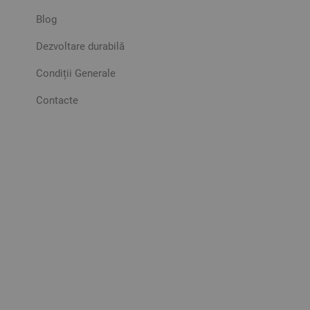
Blog
Dezvoltare durabilă
Condiții Generale
Contacte