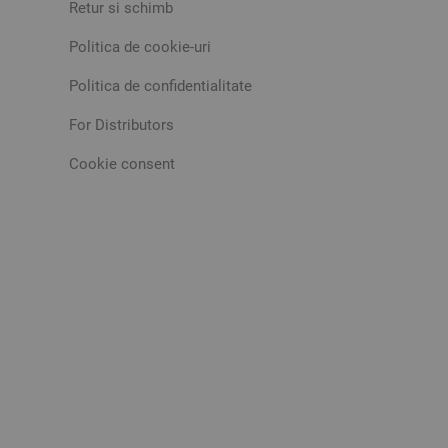
Retur si schimb
Politica de cookie-uri
Politica de confidentialitate
For Distributors
Cookie consent