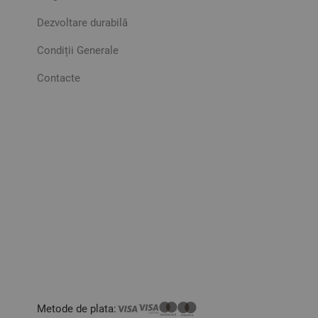
Dezvoltare durabilă
Condiții Generale
Contacte
Metode de plata: