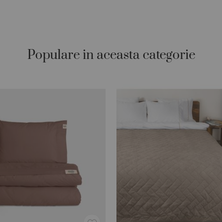
Populare in aceasta categorie