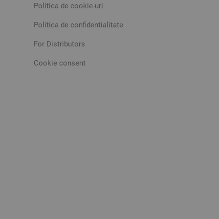
Politica de cookie-uri
Politica de confidentialitate
For Distributors
Cookie consent