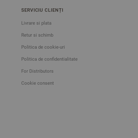
SERVICIU CLIENȚI
Livrare si plata
Retur si schimb
Politica de cookie-uri
Politica de confidentialitate
For Distributors
Cookie consent