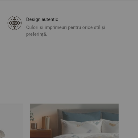
Design autentic
Culori și imprimeuri pentru orice stil și
preferință.