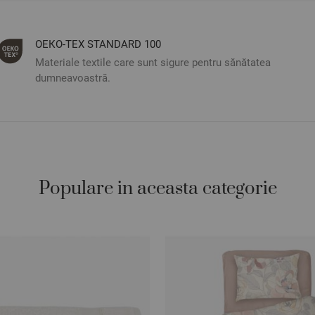
ОЕКО-ТЕX STANDARD 100
Materiale textile care sunt sigure pentru sănătatea
dumneavoastră.
Populare in aceasta categorie