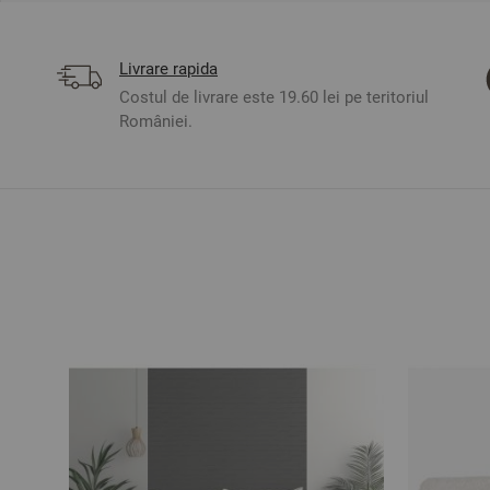
Livrare rapida
Costul de livrare este 19.60 lei pe teritoriul
României.