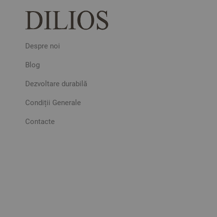
Despre noi
Blog
Dezvoltare durabilă
Condiții Generale
Contacte