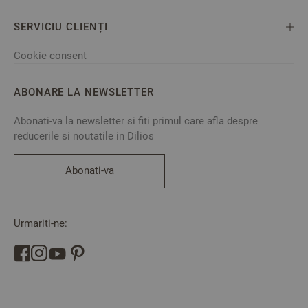
SERVICIU CLIENȚI
Cookie consent
ABONARE LA NEWSLETTER
Abonati-va la newsletter si fiti primul care afla despre
reducerile si noutatile in Dilios
Abonati-va
Urmariti-ne: