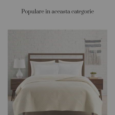
Populare in aceasta categorie