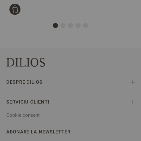
DESPRE DILIOS
SERVICIU CLIENȚI
Cookie consent
ABONARE LA NEWSLETTER