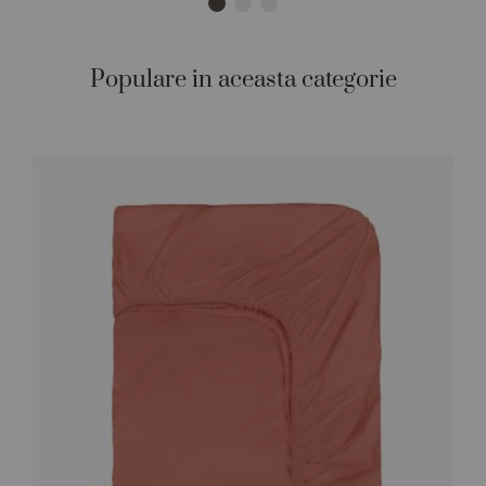
Populare in aceasta categorie