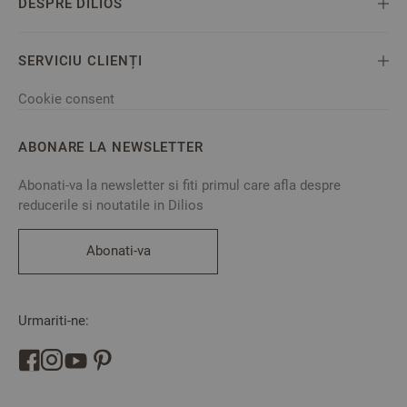
DESPRE DILIOS
SERVICIU CLIENȚI
Cookie consent
ABONARE LA NEWSLETTER
Abonati-va la newsletter si fiti primul care afla despre
reducerile si noutatile in Dilios
Abonati-va
Urmariti-ne: