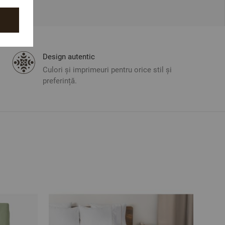
Design autentic
Culori și imprimeuri pentru orice stil și
preferință.