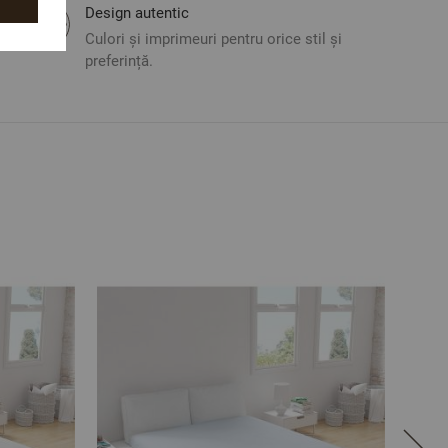
Design autentic
Culori și imprimeuri pentru orice stil și
preferință.