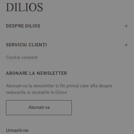
DESPRE DILIOS
SERVICIU CLIENȚI
Cookie consent
ABONARE LA NEWSLETTER
Abonati-va la newsletter si fiti primul care afla despre
reducerile si noutatile in Dilios
Abonati-va
Urmariti-ne: