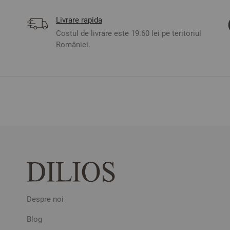
Livrare rapida
Costul de livrare este 19.60 lei pe teritoriul
României.
Despre noi
Blog