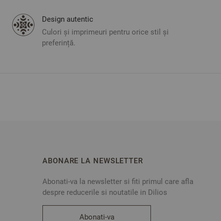
Design autentic
Culori și imprimeuri pentru orice stil și
preferință.
ABONARE LA NEWSLETTER
Abonati-va la newsletter si fiti primul care afla
despre reducerile si noutatile in Dilios
Abonati-va