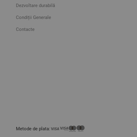
Dezvoltare durabilă
Condiții Generale
Contacte
Metode de plata: