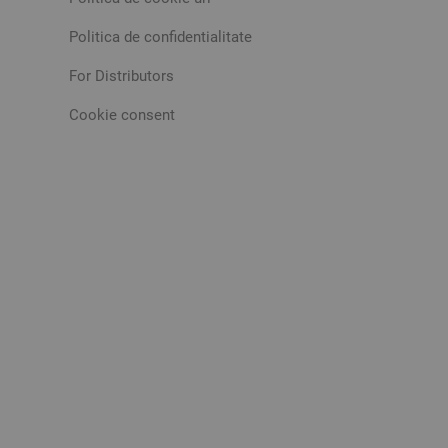
Politica de confidentialitate
For Distributors
Cookie consent