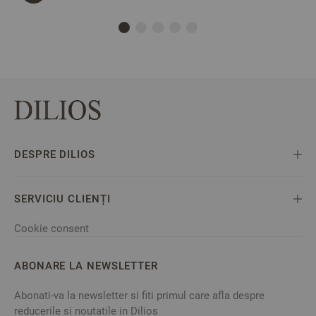
DESPRE DILIOS
SERVICIU CLIENȚI
Cookie consent
ABONARE LA NEWSLETTER
Abonati-va la newsletter si fiti primul care afla despre
reducerile si noutatile in Dilios