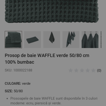
Prosop de baie WAFFLE verde 50/80 cm
100% bumbac
SKU: 1000022188
(0)
CULOARE:
verde
SIZE:
50/80
Prosoapele de baie WAFFLE sunt disponibile în 3 culori
moderne: ecru, piersică și verde.