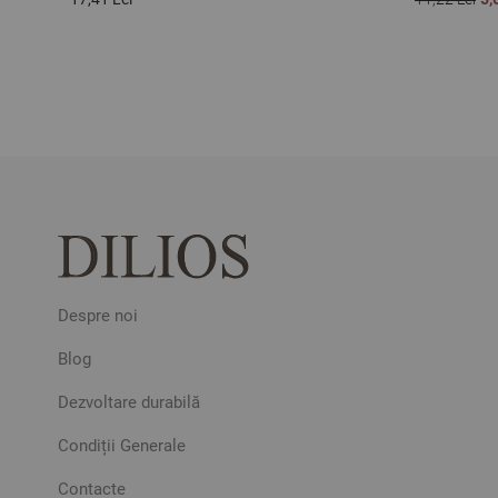
Despre noi
Blog
Dezvoltare durabilă
Condiții Generale
Contacte