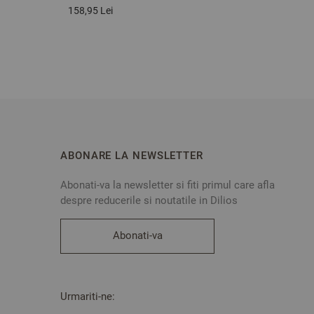
158,95 Lei
ABONARE LA NEWSLETTER
Abonati-va la newsletter si fiti primul care afla
despre reducerile si noutatile in Dilios
Abonati-va
Urmariti-ne: