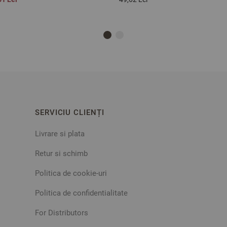
SERVICIU CLIENȚI
Livrare si plata
Retur si schimb
Politica de cookie-uri
Politica de confidentialitate
For Distributors