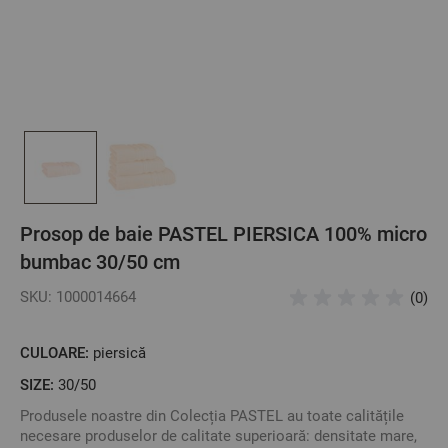
Prosop de baie PASTEL PIERSICA 100% micro
bumbac 30/50 cm
SKU: 1000014664
(0)
CULOARE:
piersică
SIZE:
30/50
Produsele noastre din Colecția PASTEL au toate calitățile
necesare produselor de calitate superioară: densitate mare,