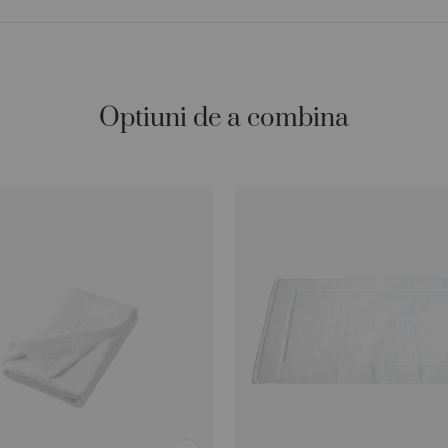
Optiuni de a combina