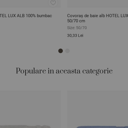
TEL LUX ALB 100% bumbac
Covoraș de baie alb HOTEL LUX
50/70 cm
Size:
50/70
30,33 Lei
Populare in aceasta categorie