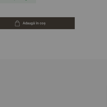
Adaugă în coș