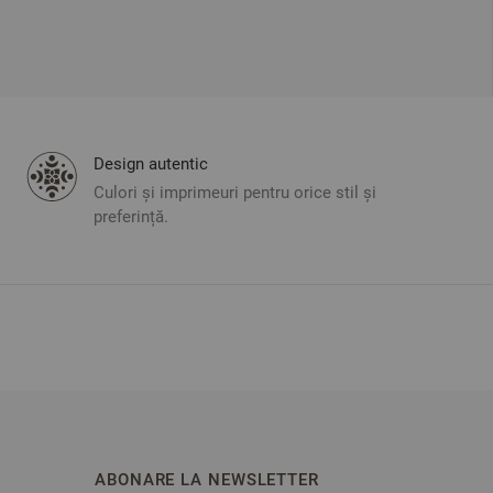
Design autentic
Culori și imprimeuri pentru orice stil și
preferință.
ABONARE LA NEWSLETTER