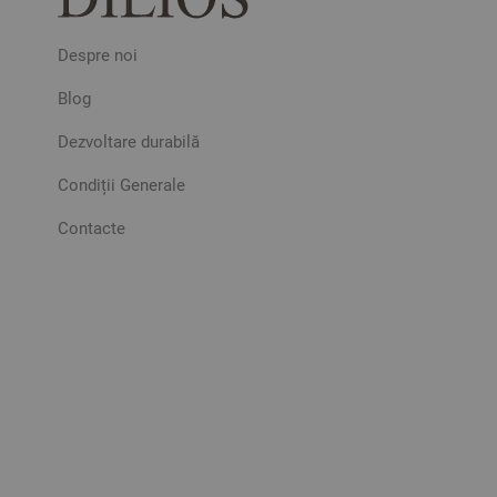
Despre noi
Blog
Dezvoltare durabilă
Condiții Generale
Contacte