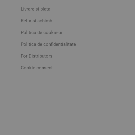
Livrare si plata
Retur si schimb
Politica de cookie-uri
Politica de confidentialitate
For Distributors
Cookie consent