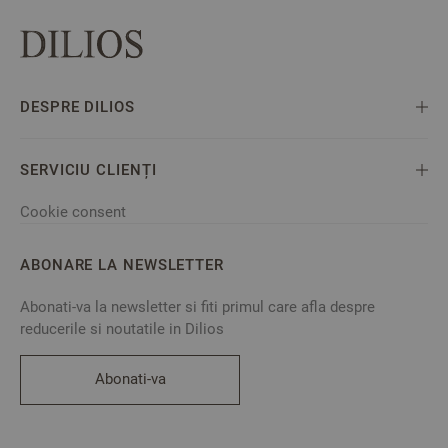
DESPRE DILIOS
SERVICIU CLIENȚI
Cookie consent
ABONARE LA NEWSLETTER
Abonati-va la newsletter si fiti primul care afla despre
reducerile si noutatile in Dilios
Abonati-va