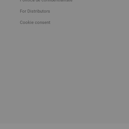
Politica de confidentialitate
For Distributors
Cookie consent