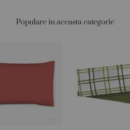
Populare in aceasta categorie