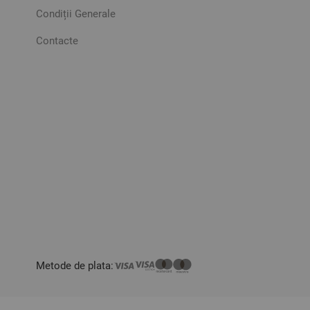
Condiții Generale
Contacte
Metode de plata: