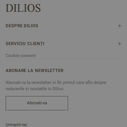
DESPRE DILIOS
SERVICIU CLIENȚI
Cookie consent
ABONARE LA NEWSLETTER
Abonati-va la newsletter si fiti primul care afla despre
reducerile si noutatile in Dilios
Abonati-va
Urmariti-ne: