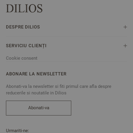
DESPRE DILIOS
SERVICIU CLIENȚI
Cookie consent
ABONARE LA NEWSLETTER
Abonati-va la newsletter si fiti primul care afla despre
reducerile si noutatile in Dilios
Abonati-va
Urmariti-ne: