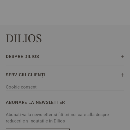
DESPRE DILIOS
SERVICIU CLIENȚI
Cookie consent
ABONARE LA NEWSLETTER
Abonati-va la newsletter si fiti primul care afla despre
reducerile si noutatile in Dilios