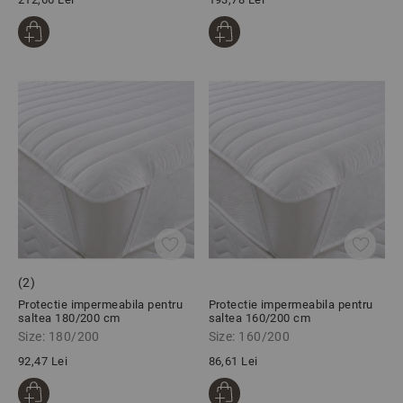
(2)
Protectie impermeabila pentru
Protectie impermeabila pentru
saltea 180/200 cm
saltea 160/200 cm
Size: 180/200
Size: 160/200
92,47 Lei
86,61 Lei