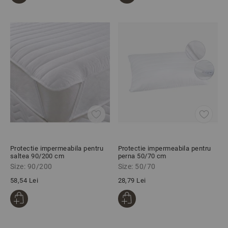
Protectie impermeabila pentru
Protectie impermeabila pentru
saltea 90/200 cm
perna 50/70 cm
Size: 90/200
Size: 50/70
58,54 Lei
28,79 Lei