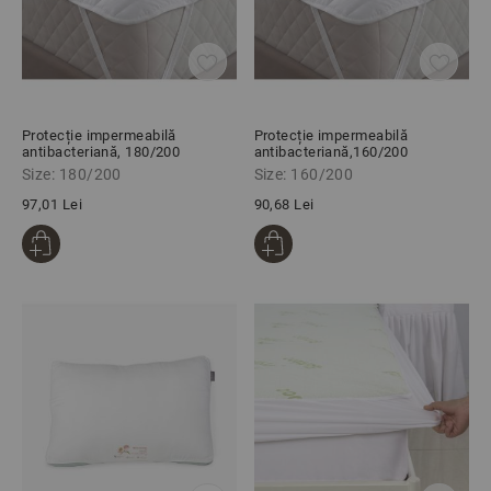
Protecție impermeabilă
Protecție impermeabilă
antibacteriană, 180/200
antibacteriană,160/200
Size: 180/200
Size: 160/200
97,01 Lei
90,68 Lei