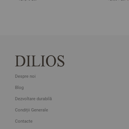
Despre noi
Blog
Dezvoltare durabilă
Condiții Generale
Contacte