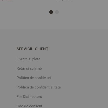
SERVICIU CLIENȚI
Livrare si plata
Retur si schimb
Politica de cookie-uri
Politica de confidentialitate
For Distributors
Cookie consent