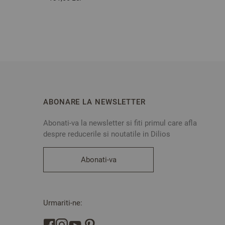
ABONARE LA NEWSLETTER
Abonati-va la newsletter si fiti primul care afla
despre reducerile si noutatile in Dilios
Abonati-va
Urmariti-ne: